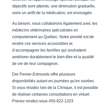
objectifs sont atteints, une diminution graduelle,
voire un arrêt de la médication, est envisagée.
Au besoin, nous collaborons également avec les
médecins vétérinaires spécialistes en
comportement au Québec. Notre priorité est de
rendre ces services accessibles et
d’accompagner les familles qui souhaitent
améliorer durablement le bien-être et la qualité
de vie de leur compagnon.
Dre Perrier-Edmunds offre plusieurs
disponibilités autant en journées qu'en soirées.
Si vous résidez loin de la Clinique, il est possible
de réaliser certaines consultations en virtuel.
Prenez rendez-vous 450-922-1203