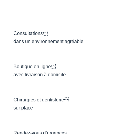
Consultations
dans un environnement agréable
Boutique en ligne
avec livraison à domicile
Chirurgies et dentisterie
sur place
Rendez-vous d’urgences