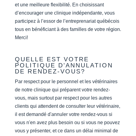
et une meilleure flexibilité. En choisissant
d’encourager une clinique indépendante, vous
participez à l’essor de l’entreprenariat québécois
tous en bénéficiant à des familles de votre région.
Merci!
QUELLE EST VOTRE
POLITIQUE D’ANNULATION
DE RENDEZ-VOUS?
Par respect pour le personnel et les vétérinaires
de notre clinique qui préparent votre rendez-
vous, mais surtout par respect pour les autres
clients qui attendent de consulter leur vétérinaire,
il est demandé d'annuler votre rendez-vous si
vous n'en avez plus besoin ou si vous ne pouvez
vous y présenter, et ce dans un délai minimal de