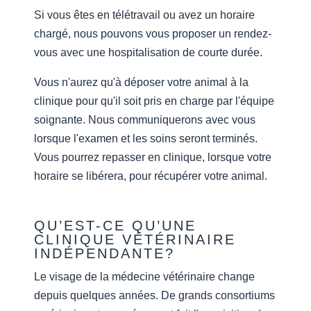
Si vous êtes en télétravail ou avez un horaire
chargé, nous pouvons vous proposer un rendez-
vous avec une hospitalisation de courte durée.
Vous n'aurez qu'à déposer votre animal à la
clinique pour qu'il soit pris en charge par l'équipe
soignante. Nous communiquerons avec vous
lorsque l'examen et les soins seront terminés.
Vous pourrez repasser en clinique, lorsque votre
horaire se libérera, pour récupérer votre animal.
QU’EST-CE QU’UNE
CLINIQUE VÉTÉRINAIRE
INDÉPENDANTE?
Le visage de la médecine vétérinaire change
depuis quelques années. De grands consortiums