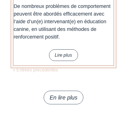
De nombreux problèmes de comportement
peuvent être abordés efficacement avec
l’aide d’un(e) intervenant(e) en éducation
canine, en utilisant des méthodes de
renforcement positif.
lire plus
« Entrées précédentes
En lire plus