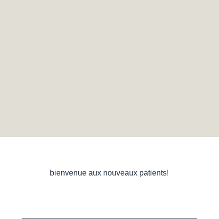
bienvenue aux nouveaux patients!