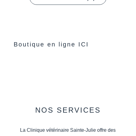
Boutique en ligne ICI
NOS SERVICES
La Clinique vétérinaire Sainte-Julie offre des