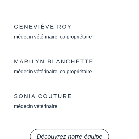
GENEVIÈVE ROY
médecin vétérinaire, co-propriétaire
MARILYN BLANCHETTE
médecin vétérinaire, co-propriétaire
SONIA COUTURE
médecin vétérinaire
Découvrez notre équipe