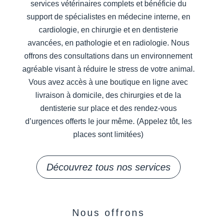
services vétérinaires complets et bénéficie du
support de spécialistes en médecine interne, en
cardiologie, en chirurgie et en dentisterie
avancées, en pathologie et en radiologie. Nous
offrons des consultations dans un environnement
agréable visant à réduire le stress de votre animal.
Vous avez accès à une boutique en ligne avec
livraison à domicile, des chirurgies et de la
dentisterie sur place et des rendez-vous
d’urgences offerts le jour même. (Appelez tôt, les
places sont limitées)
Découvrez tous nos services
Nous offrons