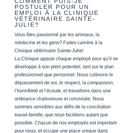
COMMENT PUIS-JE
POSTULER POUR UN
EMPLOI À LA CLINIQUE
VÉTÉRINAIRE SAINTE-
JULIE?
Vous êtes passionné par les animaux, la
médecine et les gens? Faites carrière à la
Clinique vétérinaire Sainte-Julie!
La Clinique appuie chaque employé pour qu’il se
développe à son plein potentiel, tant sur le plan
professionnel que personnel. Nous cultivons le
dépassement de soi, le respect, la compassion,
l’honnêteté et l’écoute, et travaillons dans une
ambiance chaleureuse et conviviale. Nous
sommes sensibles aux défis de la conciliation
travail-famille, que nous facilitons autant que
possible. Chacun de nos employés est important
pour nous, et occupe une place unique dans