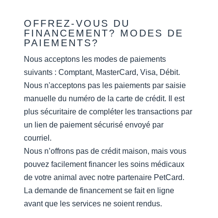
OFFREZ-VOUS DU
FINANCEMENT? MODES DE
PAIEMENTS?
Nous acceptons les modes de paiements
suivants : Comptant, MasterCard, Visa, Débit.
Nous n'acceptons pas les paiements par saisie
manuelle du numéro de la carte de crédit. Il est
plus sécuritaire de compléter les transactions par
un lien de paiement sécurisé envoyé par
courriel.
Nous n’offrons pas de crédit maison, mais vous
pouvez facilement financer les soins médicaux
de votre animal avec notre partenaire PetCard.
La demande de financement se fait en ligne
avant que les services ne soient rendus.