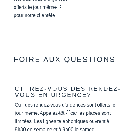
offerts le jour même
pour notre clientèle
FOIRE AUX QUESTIONS
OFFREZ-VOUS DES RENDEZ-
VOUS EN URGENCE?
Oui, des rendez-vous d'urgences sont offerts le
jour même. Appelez-tôt car les places sont
limitées. Les lignes téléphoniques ouvrent à
8h30 en semaine et à 9h00 le samedi.