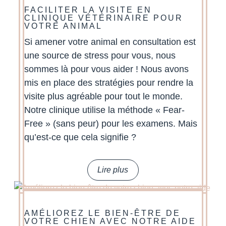
FACILITER LA VISITE EN
CLINIQUE VÉTÉRINAIRE POUR
VOTRE ANIMAL
Si amener votre animal en consultation est
une source de stress pour vous, nous
sommes là pour vous aider ! Nous avons
mis en place des stratégies pour rendre la
visite plus agréable pour tout le monde.
Notre clinique utilise la méthode « Fear-
Free » (sans peur) pour les examens. Mais
qu’est-ce que cela signifie ?
lire plus
AMÉLIOREZ LE BIEN-ÊTRE DE
VOTRE CHIEN AVEC NOTRE AIDE