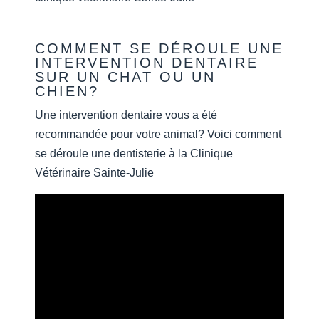
COMMENT SE DÉROULE UNE
INTERVENTION DENTAIRE
SUR UN CHAT OU UN
CHIEN?
Une intervention dentaire vous a été
recommandée pour votre animal? Voici comment
se déroule une dentisterie à la Clinique
Vétérinaire Sainte-Julie