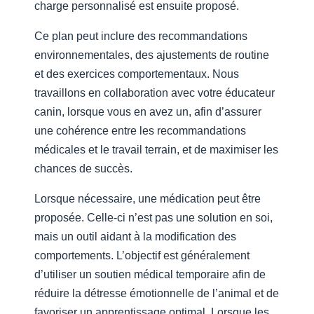
charge personnalisé est ensuite proposé.
Ce plan peut inclure des recommandations
environnementales, des ajustements de routine
et des exercices comportementaux. Nous
travaillons en collaboration avec votre éducateur
canin, lorsque vous en avez un, afin d’assurer
une cohérence entre les recommandations
médicales et le travail terrain, et de maximiser les
chances de succès.
Lorsque nécessaire, une médication peut être
proposée. Celle-ci n’est pas une solution en soi,
mais un outil aidant à la modification des
comportements. L’objectif est généralement
d’utiliser un soutien médical temporaire afin de
réduire la détresse émotionnelle de l’animal et de
favoriser un apprentissage optimal. Lorsque les