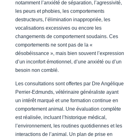
notamment l’anxiété de séparation, l’agressivité,
les peurs et phobies, les comportements
destructeurs, l’élimination inappropriée, les
vocalisations excessives ou encore les
changements de comportement soudains. Ces
comportements ne sont pas de la «
désobéissance », mais bien souvent l’expression
d’un inconfort émotionnel, d’une anxiété ou d’un
besoin non comblé.
Les consultations sont offertes par Dre Angélique
Perrier-Edmunds, vétérinaire généraliste ayant
un intérêt marqué et une formation continue en
comportement animal. Une évaluation complète
est réalisée, incluant l’historique médical,
l’environnement, les routines quotidiennes et les
interactions de l’animal. Un plan de prise en