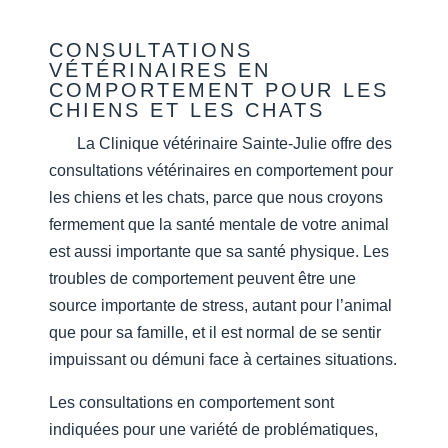
CONSULTATIONS
VÉTÉRINAIRES EN
COMPORTEMENT POUR LES
CHIENS ET LES CHATS
La Clinique vétérinaire Sainte-Julie offre des
consultations vétérinaires en comportement pour
les chiens et les chats, parce que nous croyons
fermement que la santé mentale de votre animal
est aussi importante que sa santé physique. Les
troubles de comportement peuvent être une
source importante de stress, autant pour l’animal
que pour sa famille, et il est normal de se sentir
impuissant ou démuni face à certaines situations.
Les consultations en comportement sont
indiquées pour une variété de problématiques,