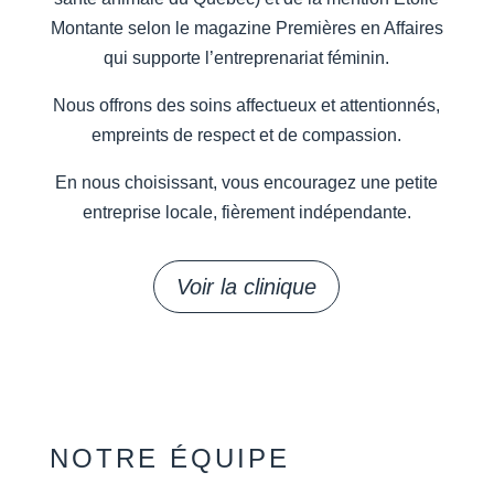
Montante selon le magazine Premières en Affaires
qui supporte l’entreprenariat féminin.
Nous offrons des soins affectueux et attentionnés,
empreints de respect et de compassion.
En nous choisissant, vous encouragez une petite
entreprise locale, fièrement indépendante.
Voir la clinique
NOTRE ÉQUIPE