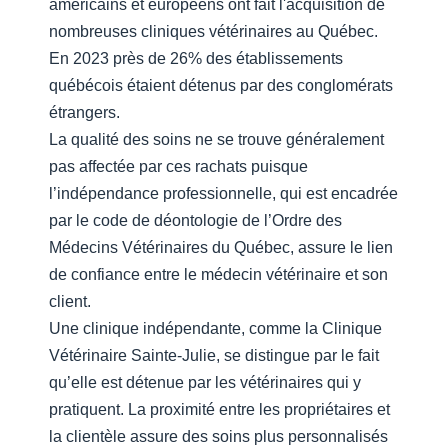
américains et européens ont fait l'acquisition de
nombreuses cliniques vétérinaires au Québec.
En 2023 près de 26% des établissements
québécois étaient détenus par des conglomérats
étrangers.
La qualité des soins ne se trouve généralement
pas affectée par ces rachats puisque
l’indépendance professionnelle, qui est encadrée
par le code de déontologie de l’Ordre des
Médecins Vétérinaires du Québec, assure le lien
de confiance entre le médecin vétérinaire et son
client.
Une clinique indépendante, comme la Clinique
Vétérinaire Sainte-Julie, se distingue par le fait
qu’elle est détenue par les vétérinaires qui y
pratiquent. La proximité entre les propriétaires et
la clientèle assure des soins plus personnalisés