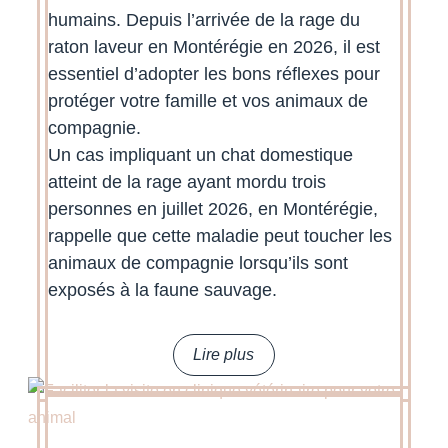
humains. Depuis l’arrivée de la rage du
raton laveur en Montérégie en 2026, il est
essentiel d’adopter les bons réflexes pour
protéger votre famille et vos animaux de
compagnie.
Un cas impliquant un chat domestique
atteint de la rage ayant mordu trois
personnes en juillet 2026, en Montérégie,
rappelle que cette maladie peut toucher les
animaux de compagnie lorsqu’ils sont
exposés à la faune sauvage.
lire plus