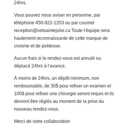
24hrs.
Vous pouvez nous aviser en personne, par
téléphone 450-922-1203 ou par courriel
reception@vetsaintejulie.ca Toute l'équipe sera
hautement reconnaissante de cette marque de
civisme et de politesse.
Aucun frais si le rendez-vous est annulé ou
déplacé 24hrs à l'avance.
À moins de 24hrs, un dépôt minimum, non
remboursable, de 30$ pour refixer un examen et
100$ pour refixer une chirurgie seront requis et ils
devront être réglés au moment de la prise du
nouveau rendez-vous.
Merci de votre collaboration