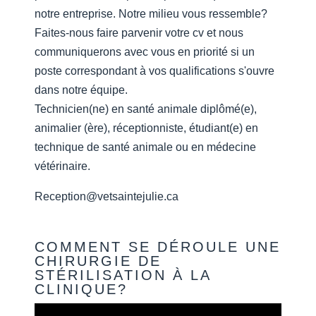
notre entreprise. Notre milieu vous ressemble?
Faites-nous faire parvenir votre cv et nous
communiquerons avec vous en priorité si un
poste correspondant à vos qualifications s'ouvre
dans notre équipe.
Technicien(ne) en santé animale diplômé(e),
animalier (ère), réceptionniste, étudiant(e) en
technique de santé animale ou en médecine
vétérinaire.
Reception@vetsaintejulie.ca
COMMENT SE DÉROULE UNE
CHIRURGIE DE
STÉRILISATION À LA
CLINIQUE?